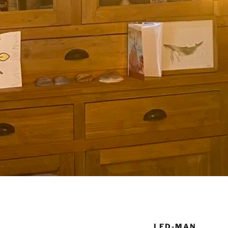
LED-MAN