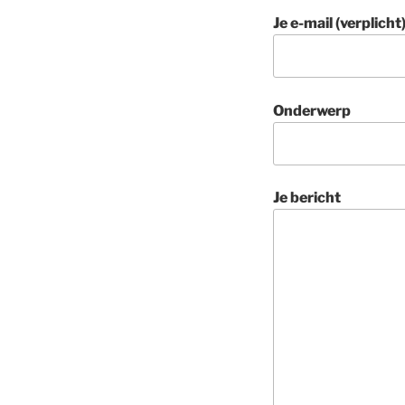
Je e-mail (verplicht
Onderwerp
Je bericht